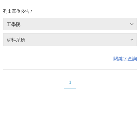
列出單位公告 /
工學院
材料系所
關鍵字查詢
1