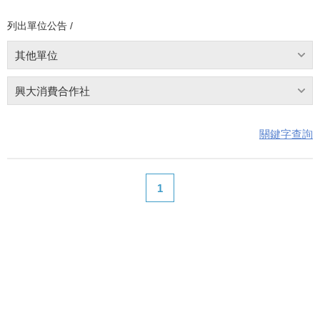
列出單位公告 /
其他單位
興大消費合作社
關鍵字查詢
1