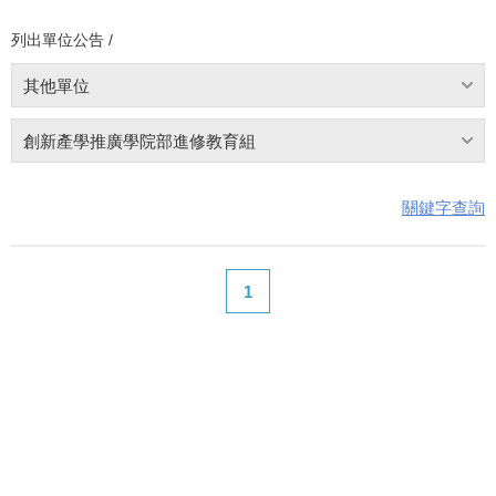
列出單位公告 /
其他單位
創新產學推廣學院部進修教育組
關鍵字查詢
1