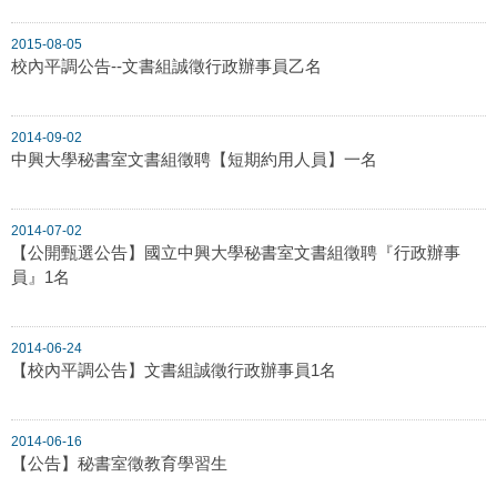
2015-08-05
校內平調公告--文書組誠徵行政辦事員乙名
2014-09-02
中興大學秘書室文書組徵聘【短期約用人員】一名
2014-07-02
【公開甄選公告】國立中興大學秘書室文書組徵聘『行政辦事
員』1名
2014-06-24
【校內平調公告】文書組誠徵行政辦事員1名
2014-06-16
【公告】秘書室徵教育學習生