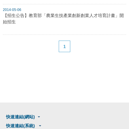
2014-05-06
【招生公告】教育部「農業生技產業創新創業人才培育計畫」開
始招生
1
快速連結(網站)
快速連結(系統)