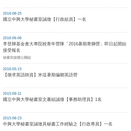
2016-08-25
國立中興大學秘書室誠徵【行政組員】一名
2016-06-06
李登輝基金會大專院校青年營隊「2016暑期青獅營」即日起開始
接受報名
秘書室媒體公關組
2016-05-15
【徵求英語師資】米堤暑期偏鄉英語營
2015-09-11
國立中興大學秘書室文書組誠徵【事務助理員】1名
2015-08-23
中興大學秘書室誠徵具秘書工作經驗之【行政專員】一名