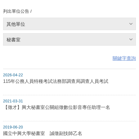
列出單位公告 /
其他單位
秘書室
關鍵字查詢
2026-04-22
115年公務人員特種考試法務部調查局調查人員考試
2021-03-31
【徵才】興大秘書室公關組徵數位影音專任助理一名
2019-06-20
國立中興大學秘書室 誠徵副技師乙名