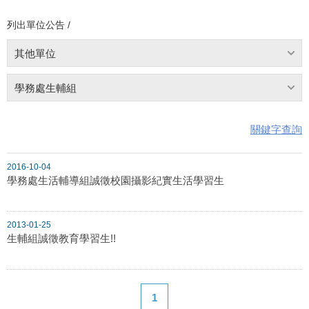
列出單位公告 /
其他單位
學務處生輔組
關鍵字查詢
2016-10-04
學務處生活輔導組誠徵校園攝影紀實生活學習生
2013-01-25
生輔組誠徵教育學習生!!
1