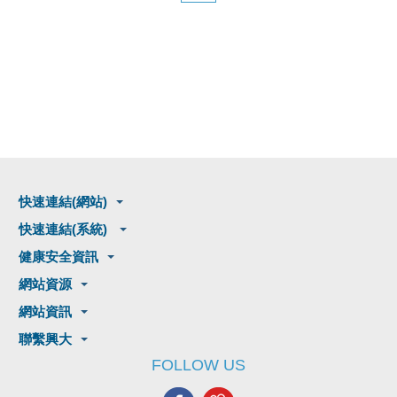
快速連結(網站)
快速連結(系統)
健康安全資訊
網站資源
網站資訊
聯繫興大
FOLLOW US