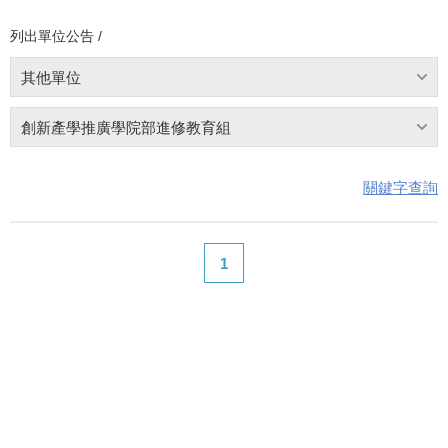
列出單位公告 /
其他單位
創新產學推廣學院部進修教育組
關鍵字查詢
1