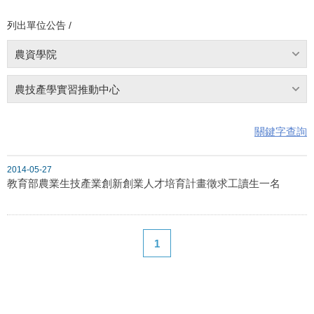
列出單位公告 /
農資學院
農技產學實習推動中心
關鍵字查詢
2014-05-27
教育部農業生技產業創新創業人才培育計畫徵求工讀生一名
1