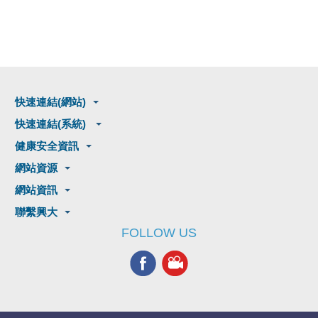
快速連結(網站)
快速連結(系統)
健康安全資訊
網站資源
網站資訊
聯繫興大
FOLLOW US