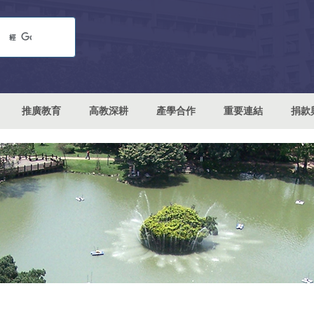
推廣教育
高教深耕
產學合作
重要連結
捐款