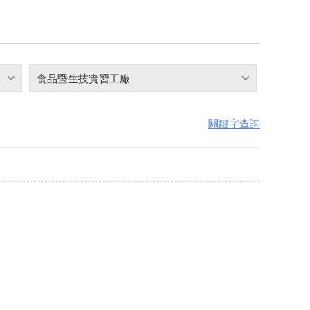
食品暨生技實習工廠
關鍵字查詢