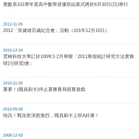
應數系101學年度高中數學資優班結業式將於6月30日(日)舉行
2012-11-26
2012「吳健雄百歲紀念會」活動（101年12月10日）
2010-12-24
雲林科技大學訂於100年1-2月舉辦「2011寒假統計研究方法實務
研討(研習)會」
2010-11-29
重要！(職員刷卡)停止寡勝賽局競賽遊戲
2010-05-05
快訊！戰況愈演愈激烈，職員刷卡上班A好康！
2008-12-02