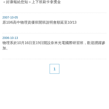
＜好康報給您知＞上下班刷卡拿獎金
2007-10-05
原10/6高中物理資優班開班說明會順延至10/13
2006-10-13
物理系於10月16日至19日開設奈米光電國際研習班，歡迎踴躍參
加。
1