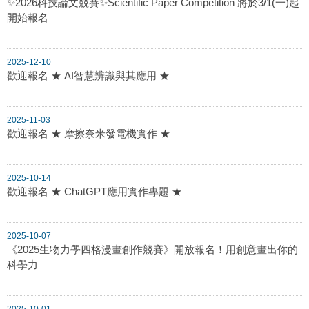
✨2026科技論文競賽✨Scientific Paper Competition 將於3/1(一)起
開始報名
2025-12-10
歡迎報名 ★ AI智慧辨識與其應用 ★
2025-11-03
歡迎報名 ★ 摩擦奈米發電機實作 ★
2025-10-14
歡迎報名 ★ ChatGPT應用實作專題 ★
2025-10-07
《2025生物力學四格漫畫創作競賽》開放報名！用創意畫出你的
科學力
2025-10-01