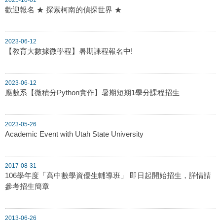
歡迎報名 ★ 探索柯南的偵探世界 ★
2023-06-12
【教育大數據微學程】暑期課程報名中!
2023-06-12
應數系【微積分Python實作】暑期短期1學分課程招生
2023-05-26
Academic Event with Utah State University
2017-08-31
106學年度「高中數學資優生輔導班」 即日起開始招生，詳情請
參考招生簡章
2013-06-26