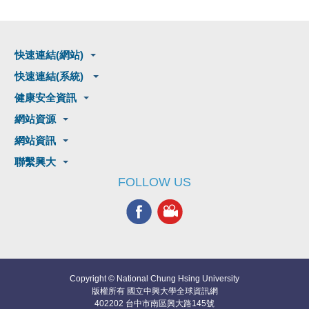
快速連結(網站)
快速連結(系統)
健康安全資訊
網站資源
網站資訊
聯繫興大
FOLLOW US
Copyright © National Chung Hsing University
版權所有 國立中興大學全球資訊網
402202 台中市南區興大路145號