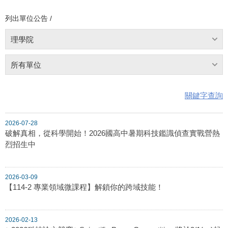
列出單位公告 /
理學院
所有單位
關鍵字查詢
2026-07-28
破解真相，從科學開始！2026國高中暑期科技鑑識偵查實戰營熱
烈招生中
2026-03-09
【114-2 專業領域微課程】解鎖你的跨域技能！
2026-02-13