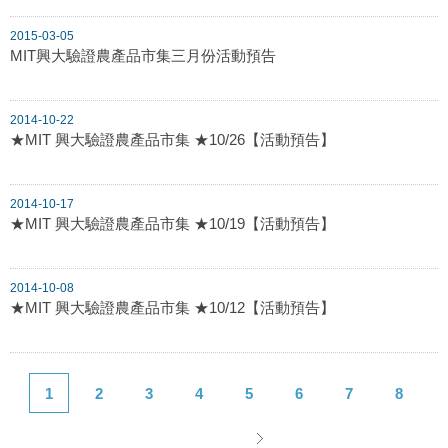
2015-03-05
MIT興大驗證農產品市集三月份活動預告
2014-10-22
★MIT 興大驗證農產品市集 ★10/26【活動預告】
2014-10-17
★MIT 興大驗證農產品市集 ★10/19【活動預告】
2014-10-08
★MIT 興大驗證農產品市集 ★10/12【活動預告】
1
2
3
4
5
6
7
8