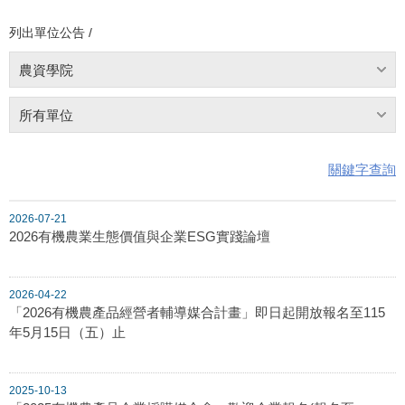
列出單位公告 /
農資學院
所有單位
關鍵字查詢
2026-07-21
2026有機農業生態價值與企業ESG實踐論壇
2026-04-22
「2026有機農產品經營者輔導媒合計畫」即日起開放報名至115
年5月15日（五）止
2025-10-13