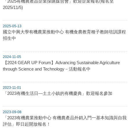
「2025有機農產品企業採購媒合會」歡迎企業報名(報名至
2025/11/5)
2025-05-13
國立中興大學有機農業推動中心 有機食農教育種子教師培訓課程
招生中
2024-11-05
【2024 GEAR UP Forum】Advancing Sustainable Agriculture
through Science and Technology－活動報名中
2023-11-01
「2023有機生活日—土土小鎮的有機慶典」歡迎報名參加
2023-09-08
「2023有機農業推動中心 有機農產品外銷入門一基本知識與自我
評估」即日起開放報名！