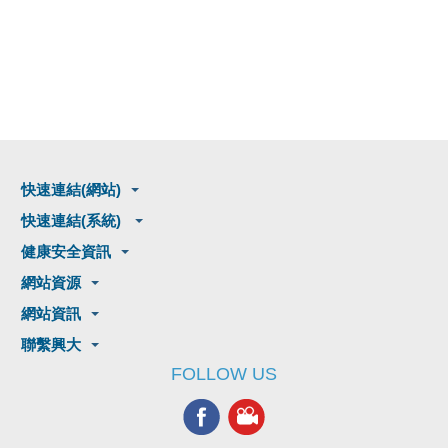
快速連結(網站)
快速連結(系統)
健康安全資訊
網站資源
網站資訊
聯繫興大
FOLLOW US