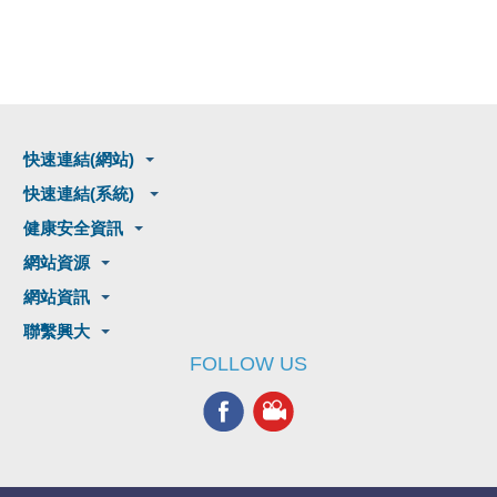
快速連結(網站)
快速連結(系統)
健康安全資訊
網站資源
網站資訊
聯繫興大
FOLLOW US