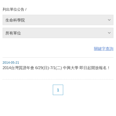
列出單位公告 /
生命科學院
所有單位
關鍵字查詢
2014-05-21
2014台灣質譜年會 6/29(日)-7/1(二) 中興大學 即日起開放報名！
1