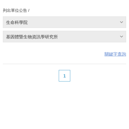
列出單位公告 /
生命科學院
基因體暨生物資訊學研究所
關鍵字查詢
1