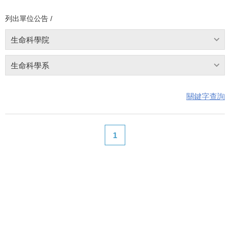
列出單位公告 /
生命科學院
生命科學系
關鍵字查詢
1