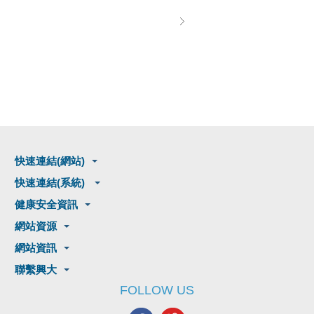
快速連結(網站)
快速連結(系統)
健康安全資訊
網站資源
網站資訊
聯繫興大
FOLLOW US