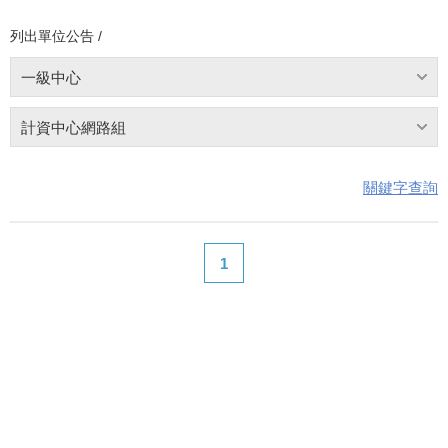
列出單位公告 /
一級中心
計資中心網路組
關鍵字查詢
1