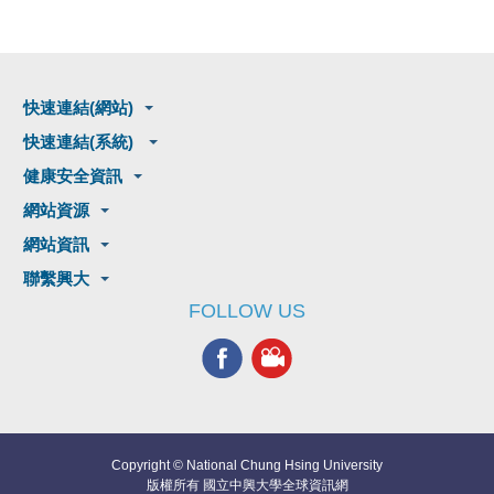
快速連結(網站)
快速連結(系統)
健康安全資訊
網站資源
網站資訊
聯繫興大
FOLLOW US
Copyright © National Chung Hsing University
版權所有 國立中興大學全球資訊網