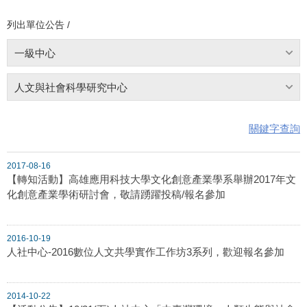
列出單位公告 /
一級中心
人文與社會科學研究中心
關鍵字查詢
2017-08-16
【轉知活動】高雄應用科技大學文化創意產業學系舉辦2017年文
化創意產業學術研討會，敬請踴躍投稿/報名參加
2016-10-19
人社中心-2016數位人文共學實作工作坊3系列，歡迎報名參加
2014-10-22