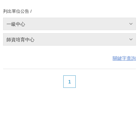
列出單位公告 /
一級中心
師資培育中心
關鍵字查詢
1