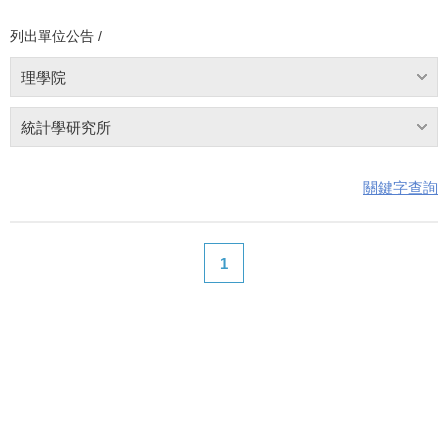
列出單位公告 /
理學院
統計學研究所
關鍵字查詢
1