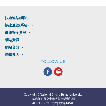
快速連結(網站)
快速連結(系統)
健康安全資訊
網站資源
網站資訊
聯繫興大
FOLLOW US
Copyright © National Chung Hsing University
版權所有 國立中興大學全球資訊網
402202 台中市南區興大路145號