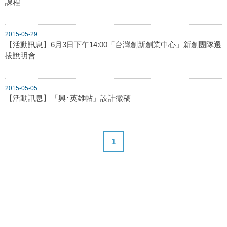
課程
2015-05-29
【活動訊息】6月3日下午14:00「台灣創新創業中心」新創團隊選
拔說明會
2015-05-05
【活動訊息】「興･英雄帖」設計徵稿
1