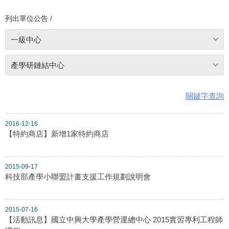
列出單位公告 /
一級中心
產學研鏈結中心
關鍵字查詢
2016-12-16
【特約商店】新增1家特約商店
2015-09-17
科技部產學小聯盟計畫支援工作規劃說明會
2015-07-16
【活動訊息】國立中興大學產學營運總中心 2015實習專利工程師