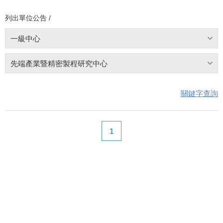
列出單位公告 /
一級中心
先端產業暨精密製程研究中心
關鍵字查詢
1