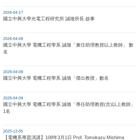
2026-04-17
國立中興大學光電工程研究所 誠徵所長 啟事
2026-04-09
國立中興大學 電機工程學系 誠徵「兼任助理教授以上教師」 數
名
2026-04-09
國立中興大學 電機工程學系 誠徵「傑出教授」數名
2026-04-09
國立中興大學 電機工程學系 誠徵「專任助理教授(含)以上教師」
1名
2025-12-05
【電機系專題演講】108年3月1日 Prof. Tomokazu Mishima