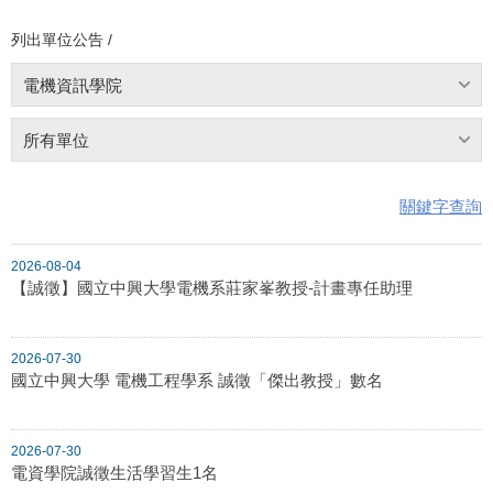
列出單位公告 /
電機資訊學院
所有單位
關鍵字查詢
2026-08-04
【誠徵】國立中興大學電機系莊家峯教授-計畫專任助理
2026-07-30
國立中興大學 電機工程學系 誠徵「傑出教授」數名
2026-07-30
電資學院誠徵生活學習生1名