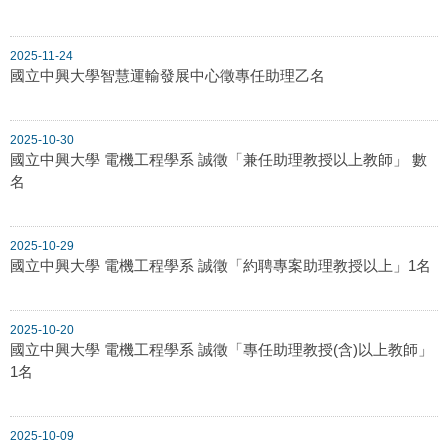
2025-11-24
國立中興大學智慧運輸發展中心徵專任助理乙名
2025-10-30
國立中興大學 電機工程學系 誠徵「兼任助理教授以上教師」 數
名
2025-10-29
國立中興大學 電機工程學系 誠徵「約聘專案助理教授以上」1名
2025-10-20
國立中興大學 電機工程學系 誠徵「專任助理教授(含)以上教師」
1名
2025-10-09