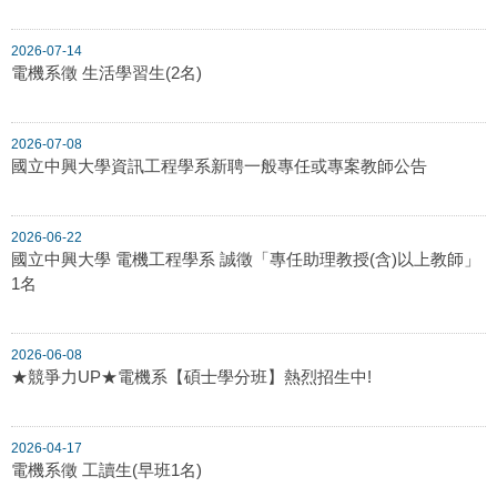
2026-07-14
電機系徵 生活學習生(2名)
2026-07-08
國立中興大學資訊工程學系新聘一般專任或專案教師公告
2026-06-22
國立中興大學 電機工程學系 誠徵「專任助理教授(含)以上教師」
1名
2026-06-08
★競爭力UP★電機系【碩士學分班】熱烈招生中!
2026-04-17
電機系徵 工讀生(早班1名)