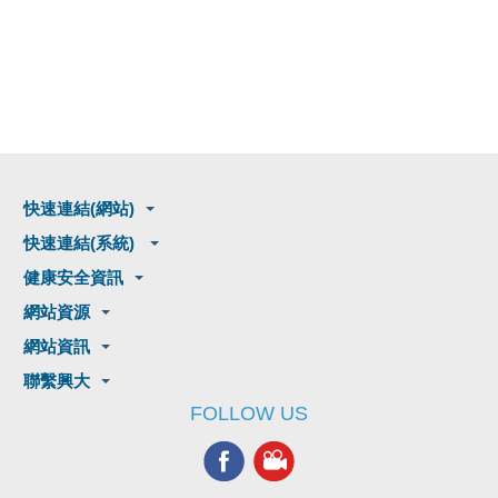
快速連結(網站)
快速連結(系統)
健康安全資訊
網站資源
網站資訊
聯繫興大
FOLLOW US