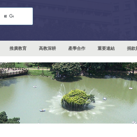
推廣教育
高教深耕
產學合作
重要連結
捐款