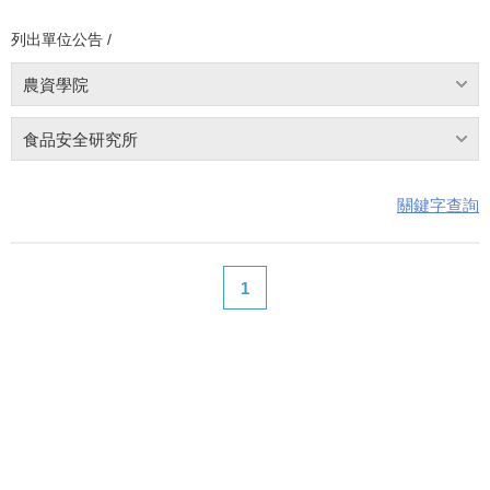
列出單位公告 /
農資學院
食品安全研究所
關鍵字查詢
1