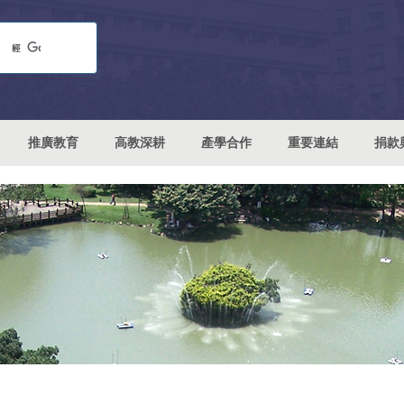
推廣教育
高教深耕
產學合作
重要連結
捐款