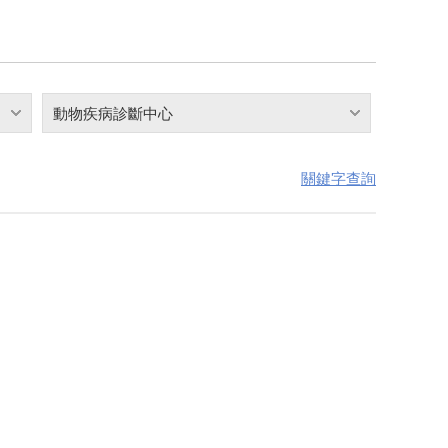
動物疾病診斷中心
關鍵字查詢