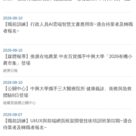
2026-08-10
【職前訓練】行政人員AI雲端智慧文書應用班~適合待業者及轉職
者報名~
2026-08-10
【媒體報導】推廣在地農業 中友百貨攜手中興大學「2026有機小
農市集」登場
經濟日報
2026-08-10
【公關中心】中興大學攜手三大醫療院所 健康義診、衛教與急救
體驗8日登場
秘書室媒體公關中心
2026-08-07
【職前訓練】UI/UX與前端網頁框架開發技術培訓班第02期~適合
待業者及轉職者報名~