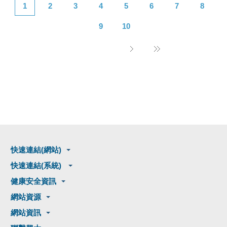
1
2
3
4
5
6
7
8
9
10
快速連結(網站)
快速連結(系統)
健康安全資訊
網站資源
網站資訊