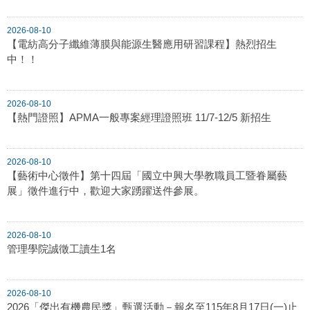
2026-08-10
【電紡高分子纖維薄膜與能源生醫應用研習課程】熱烈招生
中！！
2026-08-10
【熱門證照】APMA一般專案經理證照班 11/7-12/5 新招生
2026-08-10
【藝術中心徵件】第十四屆「國立中興大學教職員工暨眷屬藝
展」徵件進行中，歡迎大家踴躍送件參展。
2026-08-10
管理學院誠徵工讀生1名
2026-08-10
2026「傑出有機農民獎」甄選活動－報名至115年8月17日(一)止