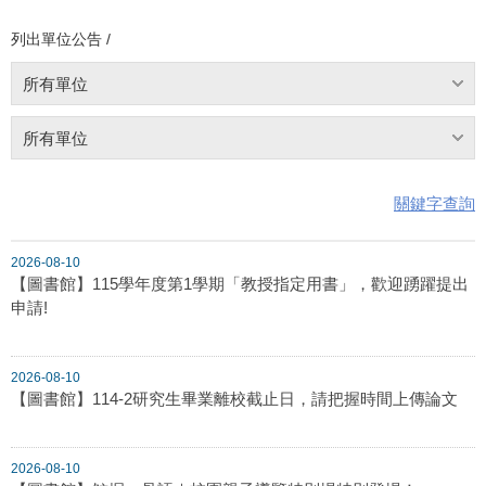
列出單位公告 /
所有單位
所有單位
關鍵字查詢
2026-08-10
【圖書館】115學年度第1學期「教授指定用書」，歡迎踴躍提出
申請!
2026-08-10
【圖書館】114-2研究生畢業離校截止日，請把握時間上傳論文
2026-08-10