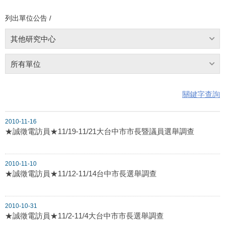
列出單位公告 /
其他研究中心
所有單位
關鍵字查詢
2010-11-16
★誠徵電訪員★11/19-11/21大台中市市長暨議員選舉調查
2010-11-10
★誠徵電訪員★11/12-11/14台中市長選舉調查
2010-10-31
★誠徵電訪員★11/2-11/4大台中市市長選舉調查