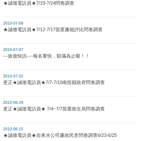
★誠徵電訪員★7/19-7/24問卷調查
2010-07-09
★誠徵電訪員★7/12-7/17苗栗廉能評比問卷調查
2010-07-07
---旅遊快訊----報名要快，額滿為止喔！！
2010-07-02
更正★誠徵電訪員★7/7-7/10南投縣政府問卷調查
2010-06-29
更正★誠徵電訪員★ 7/4~7/7苗栗衛生局問卷調查
2010-06-15
★誠徵電訪員★自來水公司廉政民意問卷調查6/23-6/25