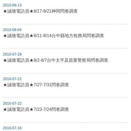
2010-08-13
★誠徵電訪員★8/17-8/21神岡問卷調查
2010-08-04
★誠徵電訪員★8/11-8/14台中縣地方稅務局問卷調查
2010-07-29
★誠徵電訪員★8/2-8/7台中太平及苗栗警察局問卷調查
2010-07-22
★誠徵電訪員★7/27-7/31問卷調查
2010-07-22
★誠徵電訪員★7/23-7/24問卷調查
2010-07-16