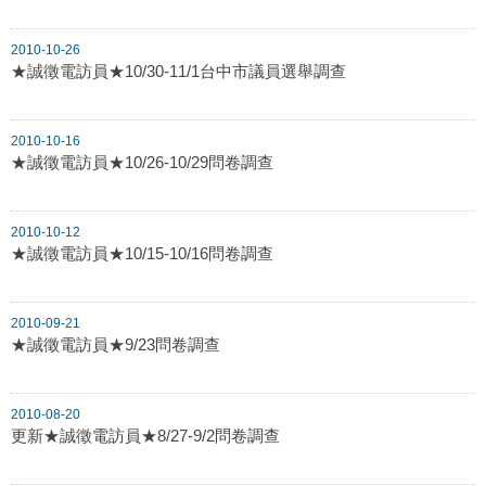
2010-10-26
★誠徵電訪員★10/30-11/1台中市議員選舉調查
2010-10-16
★誠徵電訪員★10/26-10/29問卷調查
2010-10-12
★誠徵電訪員★10/15-10/16問卷調查
2010-09-21
★誠徵電訪員★9/23問卷調查
2010-08-20
更新★誠徵電訪員★8/27-9/2問卷調查