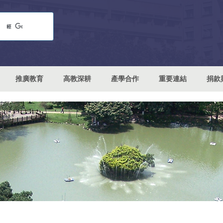
推廣教育
高教深耕
產學合作
重要連結
捐款