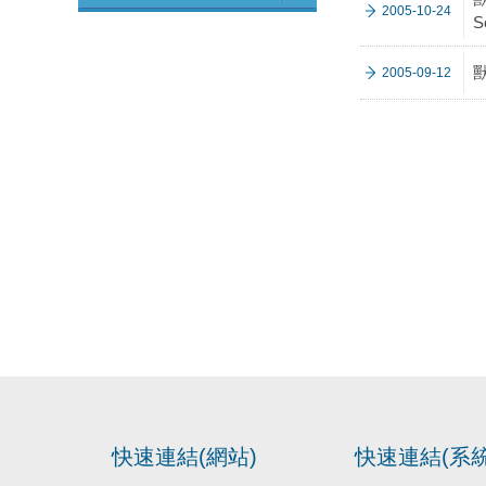
2005-10-24
S
2005-09-12
快速連結(網站)
快速連結(系統