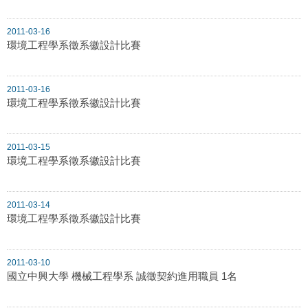
2011-03-16
環境工程學系徵系徽設計比賽
2011-03-16
環境工程學系徵系徽設計比賽
2011-03-15
環境工程學系徵系徽設計比賽
2011-03-14
環境工程學系徵系徽設計比賽
2011-03-10
國立中興大學 機械工程學系 誠徵契約進用職員 1名