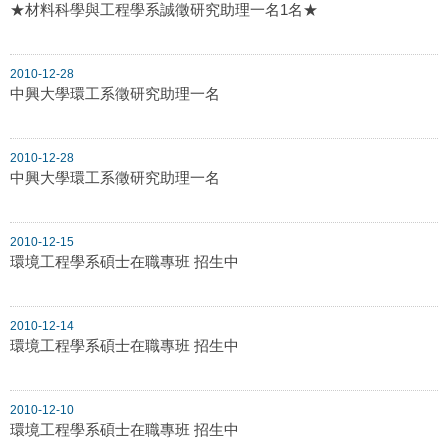
★材料科學與工程學系誠徵研究助理一名1名★
2010-12-28
中興大學環工系徵研究助理一名
2010-12-28
中興大學環工系徵研究助理一名
2010-12-15
環境工程學系碩士在職專班 招生中
2010-12-14
環境工程學系碩士在職專班 招生中
2010-12-10
環境工程學系碩士在職專班 招生中