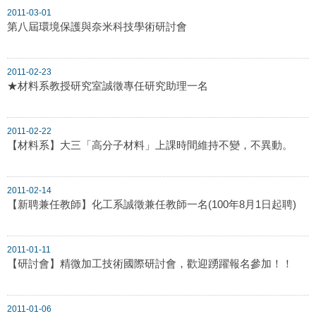
2011-03-01
第八屆環境保護與奈米科技學術研討會
2011-02-23
★材料系教授研究室誠徵專任研究助理一名
2011-02-22
【材料系】大三「高分子材料」上課時間維持不變，不異動。
2011-02-14
【新聘兼任教師】化工系誠徵兼任教師一名(100年8月1日起聘)
2011-01-11
【研討會】精微加工技術國際研討會，歡迎踴躍報名參加！！
2011-01-06