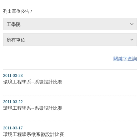
列出單位公告 /
工學院
所有單位
關鍵字查詢
2011-03-23
環境工程學系--系徽設計比賽
2011-03-22
環境工程學系--系徽設計比賽
2011-03-17
環境工程學系徵系徽設計比賽