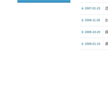
2007-01-23
2006-11-28
2006-10-20
2006-01-10