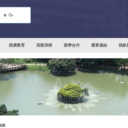
推廣教育
高教深耕
產學合作
重要連結
捐款
就業