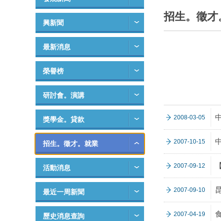
招生。徵才
興新聞
最新消息
榮譽榜
研討會。演講
2008-03-05
獎學金。貸款
2007-10-15
招生。徵才。就業
2007-09-12
活動消息
2007-09-10
最近一周新聞
2007-04-19
歷史消息查詢