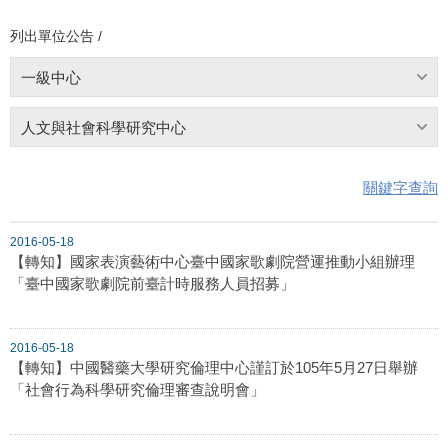
列出單位公告 /
一級中心
人文與社會科學研究中心
關鍵字查詢
2016-05-18
【轉知】國家表演藝術中心臺中國家歌劇院營運推動小組辦理
「臺中國家歌劇院前臺計時服務人員招募」
2016-05-18
【轉知】中國醫藥大學研究倫理中心謹訂於105年5月27日舉辦
「社會行為科學研究倫理審查說明會」