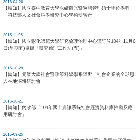
2016-04-20
【轉知】國立臺中教育大學永續觀光暨遊憩管理碩士學位學程
「科技部人文社會科學研究中心學術研習營」
2015-11-05
【轉知】國立彰化師範大學研究倫理治理中心謹訂於104年11月6
日(星期五)舉辦「研究倫理工作坊(五)」
2015-10-29
【轉知】元智大學社會暨政策科學學系舉辦「社會企業的全球思
與在地深耕研討會
2015-10-21
【轉知】內政部「104年國土資訊系統社會經濟資料庫推動及應
用研討會」
2015-09-25