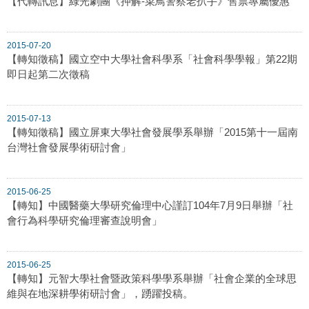
【代轉訊息】綠光劇團《押解-菜鳥警察老扒手》售票專屬優惠
2015-07-20
【轉知徵稿】國立空中大學社會科學系「社會科學學報」第22期
即日起第二次徵稿
2015-07-13
【轉知徵稿】國立屏東大學社會發展學系舉辦「2015第十一屆南
台灣社會發展學術研討會」
2015-06-25
【轉知】中國醫藥大學研究倫理中心謹訂104年7月9日舉辦「社
會行為科學研究倫理審查說明會」
2015-06-25
【轉知】元智大學社會暨政策科學學系舉辦「社會企業的全球思
維與在地深耕學術研討會」，踴躍投稿。