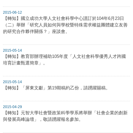
2015-06-12
【轉知】國立成功大學人文社會科學中心謹訂於104年6月23日
（二）舉辦「研究人員如何與學校暨特殊需求權益團體建立友善
的研究合作夥伴關係？」座談會。
2015-05-14
【轉知】教育部辦理補助105年度「人文社會科學優秀人才跨國
培育計畫甄選簡章」。
2015-05-14
【轉知】「屏東文獻」第19期稿約乙份，請踴躍賜稿。
2015-04-29
【轉知】元智大學社會暨政策科學學系將舉辦「社會企業的創新
與發展高峰論壇」，敬請踴躍報名參加。