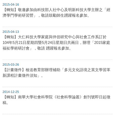
2015-04-16
【轉知】敬邀參加由科技部人社中心及明新科技大學主辦之「經
濟學門學術研習營」，敬請鼓勵師生踴躍報名參加。
2015-04-13
【轉知】大仁科技大學家庭與伴侶研究中心與社會工作系訂於
104年5月21日星期四暨5月24日星期日共兩日，辦理「2015家庭
福祉學術研討會」，敬請 踴躍報名參加。
2015-03-26
【計畫徵件】檢送教育部辦理補助「多元文化語境之英文學習革
新課程計畫徵件須知」。
2014-12-25
【轉知】南華大學社會科學院《社會科學論叢》創刊號即日起徵
稿。