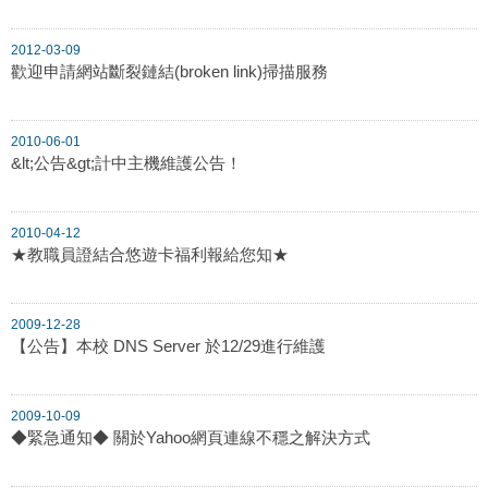
2012-03-09
歡迎申請網站斷裂鏈結(broken link)掃描服務
2010-06-01
&lt;公告&gt;計中主機維護公告！
2010-04-12
★教職員證結合悠遊卡福利報給您知★
2009-12-28
【公告】本校 DNS Server 於12/29進行維護
2009-10-09
◆緊急通知◆ 關於Yahoo網頁連線不穩之解決方式