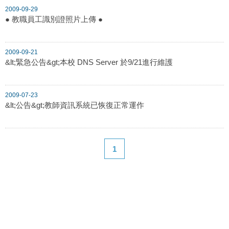
2009-09-29
● 教職員工識別證照片上傳 ●
2009-09-21
&lt;緊急公告&gt;本校 DNS Server 於9/21進行維護
2009-07-23
&lt;公告&gt;教師資訊系統已恢復正常運作
1