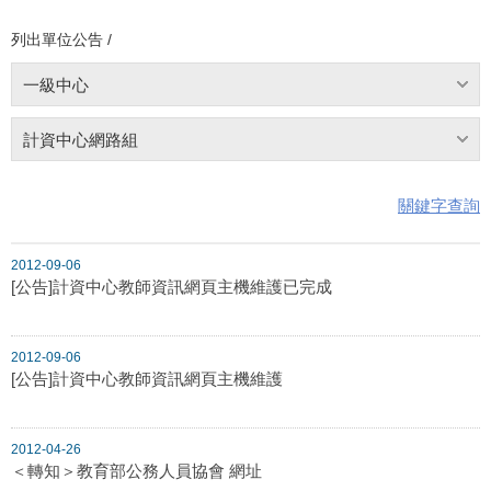
列出單位公告 /
一級中心
計資中心網路組
關鍵字查詢
2012-09-06
[公告]計資中心教師資訊網頁主機維護已完成
2012-09-06
[公告]計資中心教師資訊網頁主機維護
2012-04-26
＜轉知＞教育部公務人員協會 網址