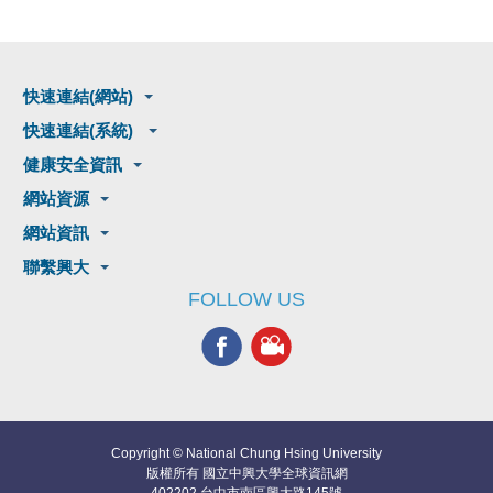
快速連結(網站)
快速連結(系統)
健康安全資訊
網站資源
網站資訊
聯繫興大
FOLLOW US
Copyright © National Chung Hsing University
版權所有 國立中興大學全球資訊網
402202 台中市南區興大路145號