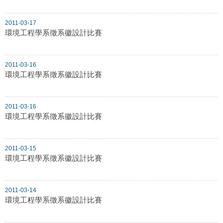
2011-03-17
環境工程學系徵系徽設計比賽
2011-03-16
環境工程學系徵系徽設計比賽
2011-03-16
環境工程學系徵系徽設計比賽
2011-03-15
環境工程學系徵系徽設計比賽
2011-03-14
環境工程學系徵系徽設計比賽