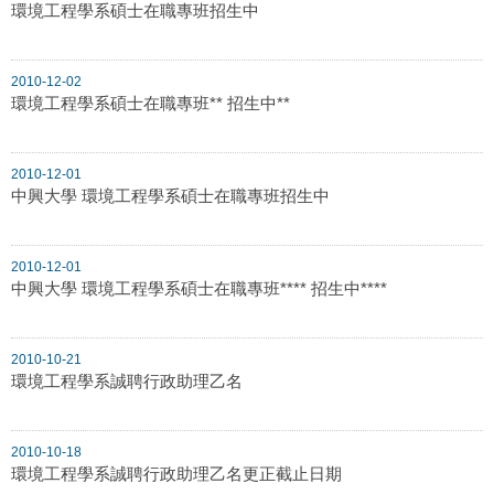
環境工程學系碩士在職專班招生中
2010-12-02
環境工程學系碩士在職專班** 招生中**
2010-12-01
中興大學 環境工程學系碩士在職專班招生中
2010-12-01
中興大學 環境工程學系碩士在職專班**** 招生中****
2010-10-21
環境工程學系誠聘行政助理乙名
2010-10-18
環境工程學系誠聘行政助理乙名更正截止日期