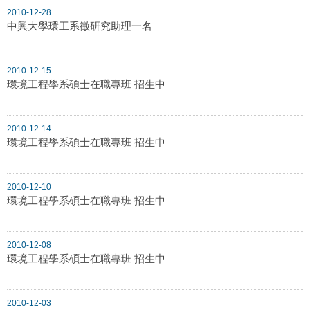
2010-12-28
中興大學環工系徵研究助理一名
2010-12-15
環境工程學系碩士在職專班 招生中
2010-12-14
環境工程學系碩士在職專班 招生中
2010-12-10
環境工程學系碩士在職專班 招生中
2010-12-08
環境工程學系碩士在職專班 招生中
2010-12-03