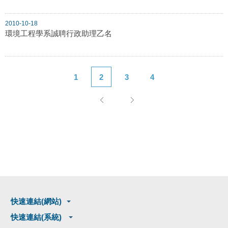
2010-10-18
環境工程學系誠聘行政助理乙名
1
2
3
4
快速連結(網站)
快速連結(系統)