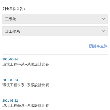
列出單位公告 /
工學院
環工學系
關鍵字查詢
2011-03-24
環境工程學系--系徽設計比賽
2011-03-23
環境工程學系--系徽設計比賽
2011-03-22
環境工程學系--系徽設計比賽