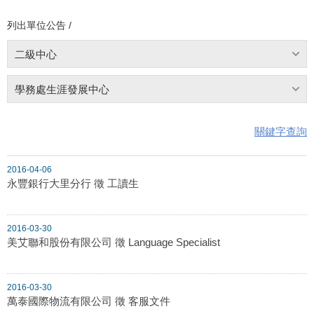
列出單位公告 /
二級中心
學務處生涯發展中心
關鍵字查詢
2016-04-06
永豐銀行大里分行 徵 工讀生
2016-03-30
美艾聯和股份有限公司 徵 Language Specialist
2016-03-30
萬泰國際物流有限公司 徵 客服文件