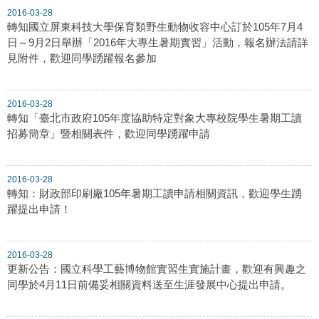
2016-03-28
轉知國立屏東科技大學保育類野生動物收容中心訂於105年7月4
日～9月2日舉辦「2016年大專生暑期實習」活動，報名辦法請詳
見附件，歡迎同學踴躍報名參加
2016-03-28
轉知「臺北市政府105年度協助特定對象大專校院學生暑期工讀
招募簡章」暨相關表件，歡迎同學踴躍申請
2016-03-28
轉知：財政部印刷廠105年暑期工讀申請相關資訊，歡迎學生踴
躍提出申請！
2016-03-28
更新公告：國立科學工藝博物館實習生實施計畫，歡迎有興趣之
同學於4月11日前備妥相關資料送至生涯發展中心提出申請。