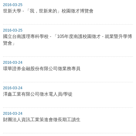
2016-03-25
世新大學 - 「我，世新來的」校園徵才博覽會
2016-03-25
國立台南護理專科學校 - 「105年度南護校園徵才 - 就業暨升學博
覽會」
2016-03-24
環華證券金融股份有限公司徵業務專員
2016-03-24
澤鑫工業有限公司徵水電人員/學徒
2016-03-24
財團法人資訊工業策進會徵長期工讀生