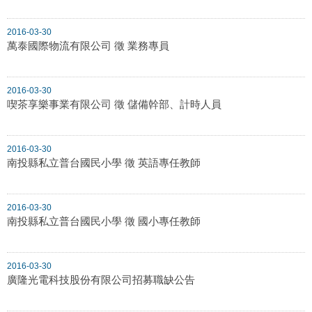
2016-03-30
萬泰國際物流有限公司 徵 業務專員
2016-03-30
喫茶享樂事業有限公司 徵 儲備幹部、計時人員
2016-03-30
南投縣私立普台國民小學 徵 英語專任教師
2016-03-30
南投縣私立普台國民小學 徵 國小專任教師
2016-03-30
廣隆光電科技股份有限公司招募職缺公告