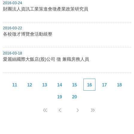
2016-03-24
財團法人資訊工業策進會徵產業政策研究員
2016-03-22
各校徵才博覽會活動統整
2016-03-18
愛麗絲國際大飯店(股)公司 徵 兼職房務人員
11
12
13
14
15
16
17
18
19
20