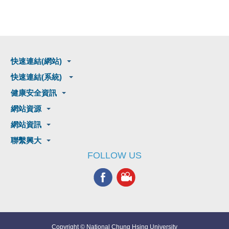
快速連結(網站)
快速連結(系統)
健康安全資訊
網站資源
網站資訊
聯繫興大
FOLLOW US
Copyright © National Chung Hsing University