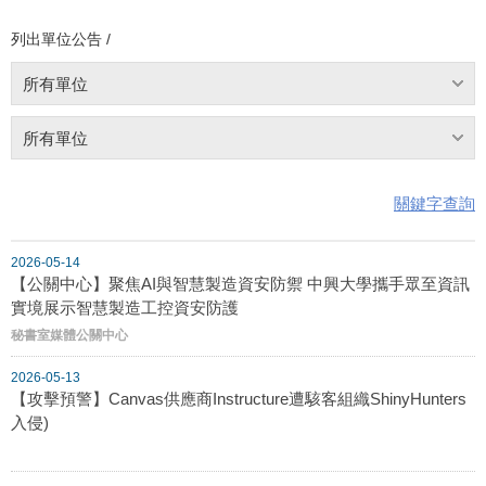
列出單位公告 /
所有單位
所有單位
關鍵字查詢
2026-05-14
【公關中心】聚焦AI與智慧製造資安防禦 中興大學攜手眾至資訊
實境展示智慧製造工控資安防護
秘書室媒體公關中心
2026-05-13
【攻擊預警】Canvas供應商Instructure遭駭客組織ShinyHunters
入侵)