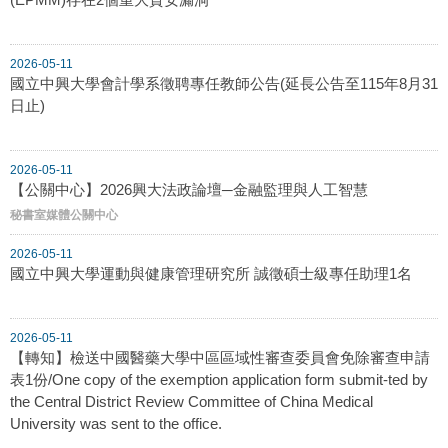
2026-05-11
國立中興大學會計學系徵聘專任教師公告(延長公告至115年8月31
日止)
2026-05-11
【公關中心】2026興大法政論壇─金融監理與人工智慧
秘書室媒體公關中心
2026-05-11
國立中興大學運動與健康管理研究所 誠徵碩士級專任助理1名
2026-05-11
【轉知】檢送中國醫藥大學中區區域性審查委員會免除審查申請
表1份/One copy of the exemption application form submit-ted by
the Central District Review Committee of China Medical
University was sent to the office.