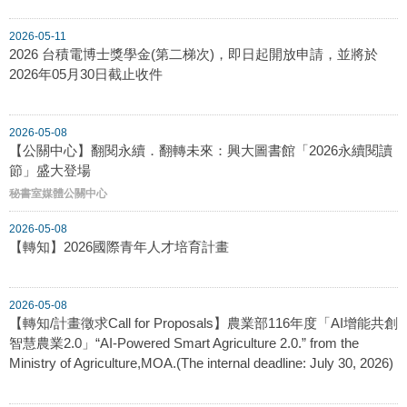
2026-05-11
2026 台積電博士獎學金(第二梯次)，即日起開放申請，並將於
2026年05月30日截止收件
2026-05-08
【公關中心】翻閱永續．翻轉未來：興大圖書館「2026永續閱讀
節」盛大登場
秘書室媒體公關中心
2026-05-08
【轉知】2026國際青年人才培育計畫
2026-05-08
【轉知/計畫徵求Call for Proposals】農業部116年度「AI增能共創
智慧農業2.0」“AI-Powered Smart Agriculture 2.0.” from the
Ministry of Agriculture,MOA.(The internal deadline: July 30, 2026)