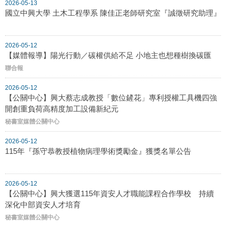
2026-05-13
國立中興大學 土木工程學系 陳佳正老師研究室『誠徵研究助理』
2026-05-12
【媒體報導】陽光行動／碳權供給不足 小地主也想種樹換碳匯
聯合報
2026-05-12
【公關中心】興大蔡志成教授「數位鏟花」專利授權工具機四強
開創重負荷高精度加工設備新紀元
秘書室媒體公關中心
2026-05-12
115年『孫守恭教授植物病理學術獎勵金』獲獎名單公告
2026-05-12
【公關中心】興大獲選115年資安人才職能課程合作學校 持續
深化中部資安人才培育
秘書室媒體公關中心