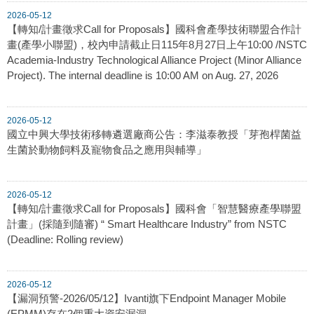
2026-05-12
【轉知/計畫徵求Call for Proposals】國科會產學技術聯盟合作計
畫(產學小聯盟)，校內申請截止日115年8月27日上午10:00 /NSTC
Academia-Industry Technological Alliance Project (Minor Alliance
Project). The internal deadline is 10:00 AM on Aug. 27, 2026
2026-05-12
國立中興大學技術移轉遴選廠商公告：李滋泰教授「芽孢桿菌益
生菌於動物飼料及寵物食品之應用與輔導」
2026-05-12
【轉知/計畫徵求Call for Proposals】國科會「智慧醫療產學聯盟
計畫」(採隨到隨審) “ Smart Healthcare Industry” from NSTC
(Deadline: Rolling review)
2026-05-12
【漏洞預警-2026/05/12】Ivanti旗下Endpoint Manager Mobile
(EPMM)存在2個重大資安漏洞