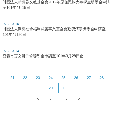
財團法人新境界文教基金會2012年原住民族大專學生助學金申請
至101年4月15日止
2012-03-16
財團法人勤勞社會福利慈善事業基金會勤勞清寒獎學金申請至
101年4月20日止
2012-03-13
嘉義市嘉女獅子會獎學金申請至101年3月29日止
21
22
23
24
25
26
27
28
29
30