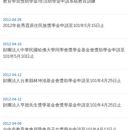
教育學習獎助學金/生活助學金申請系統教育訓練
2012-04-26
2012年俞秀霞原住民族獎學金申請至101年5月15日止
2012-04-16
財團法人中華民國哈佛大學同學會獎學金基金會獎助學金申請至
101年5月10日止
2012-04-12
財團法人台東縣林坤池基金會獎助學金申請至101年4月25日止
2012-04-12
財團法人亨德先生獎學基金會獎學基金申請至101年4月25日止
2012-04-09
台中市教育會會員暨會員子女獎學金申請至101年4月12日止