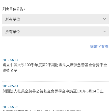
列出單位公告 /
所有單位
所有單位
關鍵字查詢
2012-05-14
國立中興大學100學年度第2學期財團法人廣源慈善基金會獎學金
獲獎名單
2012-05-14
財團法人杜萬全慈善公益基金會獎學金申請至101年5月14日止
2012-05-03