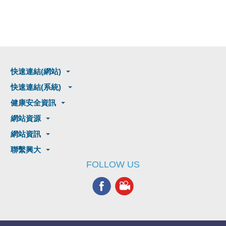
快速連結(網站)
快速連結(系統)
健康安全資訊
網站資源
網站資訊
聯繫興大
FOLLOW US