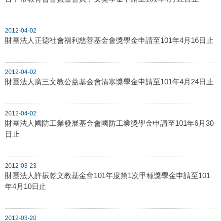
2012-04-02
財團法人正德社會福利慈善基金會獎學金申請至101年4月16日止
2012-04-02
財團法人廣三文教公益基金會清寒獎學金申請至101年4月24日止
2012-04-02
財團法人國防工業發展基金會國防工業獎學金申請至101年6月30
日止
2012-03-23
財團法人許振乾文教基金會101年度第1次甲種獎學金申請至101
年4月10日止
2012-03-20