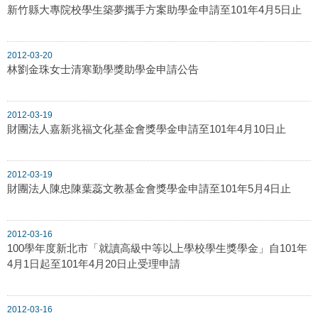
新竹縣大專院校學生築夢攜手方案助學金申請至101年4月5日止
2012-03-20
林劉金珠女士清寒勤學獎助學金申請公告
2012-03-19
財團法人嘉新兆福文化基金會獎學金申請至101年4月10日止
2012-03-19
財團法人陳忠陳葉蕊文教基金會獎學金申請至101年5月4日止
2012-03-16
100學年度新北市「就讀高級中等以上學校學生獎學金」自101年
4月1日起至101年4月20日止受理申請
2012-03-16