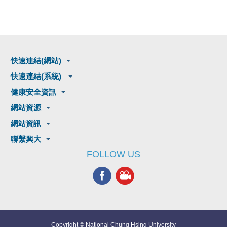
快速連結(網站)
快速連結(系統)
健康安全資訊
網站資源
網站資訊
聯繫興大
FOLLOW US
Copyright © National Chung Hsing University