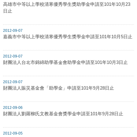
高雄市中等以上學校清寒優秀學生獎助學金申請至101年10月23
日止
2012-09-07
嘉義市中等以上學校清寒優秀學生獎學金申請至101年10月5日止
2012-09-07
財團法人台北市錦綿助學基金會助學金申請至101年10月3日止
2012-09-07
財團法人賑災基金會「助學金」申請至101年9月28日止
2012-09-06
財團法人劉羅柳氏文教基金會獎學金申請至101年9月28日止
2012-09-05