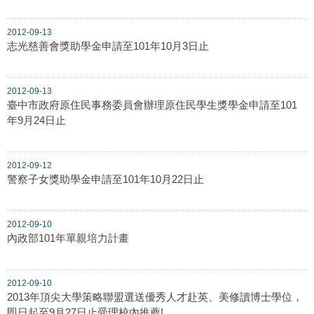
2012-09-13
志光慈善會獎助學金申請至101年10月3日止
2012-09-13
臺中市政府原住民事務委員會辦理原住民學生獎學金申請至101
年9月24日止
2012-09-12
警察子女獎助學金申請至101年10月22日止
2012-09-10
內政部101年單親培力計畫
2012-09-10
2013年頂尖大學策略聯盟選送優秀人才赴英、美修讀博士學位，
即日起至9月27日止受理校內推薦!