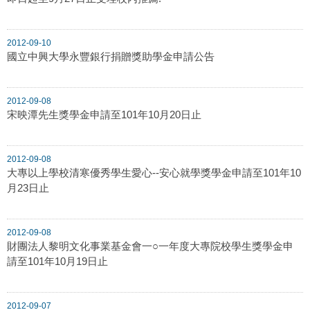
2012-09-10
國立中興大學永豐銀行捐贈獎助學金申請公告
2012-09-08
宋映潭先生獎學金申請至101年10月20日止
2012-09-08
大專以上學校清寒優秀學生愛心--安心就學獎學金申請至101年10
月23日止
2012-09-08
財團法人黎明文化事業基金會一○一年度大專院校學生獎學金申
請至101年10月19日止
2012-09-07