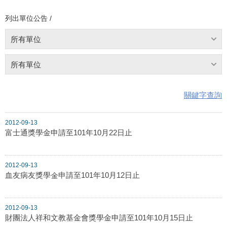
列出單位公告 /
所有單位
所有單位
關鍵字查詢
2012-09-13
富士通獎學金申請至101年10月22日止
2012-09-13
血友病友獎學金申請至101年10月12日止
2012-09-13
財團法人祥和文教基金會獎學金申請至101年10月15日止