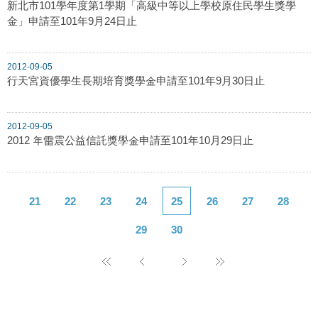
新北市101學年度第1學期「高級中等以上學校原住民學生獎學
金」申請至101年9月24日止
2012-09-05
行天宮資優學生長期培育獎學金申請至101年9月30日止
2012-09-05
2012 年雷震公益信託獎學金申請至101年10月29日止
21
22
23
24
25
26
27
28
29
30