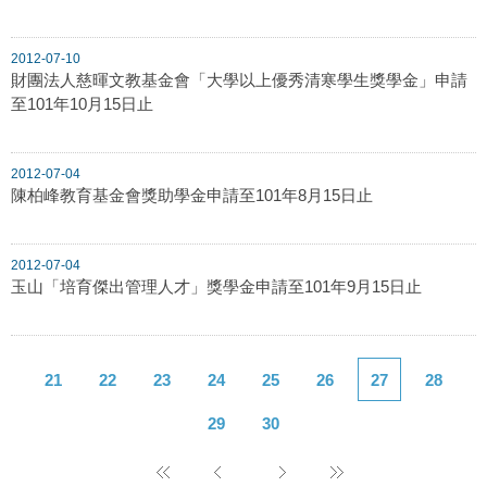
2012-07-10
財團法人慈暉文教基金會「大學以上優秀清寒學生獎學金」申請
至101年10月15日止
2012-07-04
陳柏峰教育基金會獎助學金申請至101年8月15日止
2012-07-04
玉山「培育傑出管理人才」獎學金申請至101年9月15日止
21
22
23
24
25
26
27
28
29
30