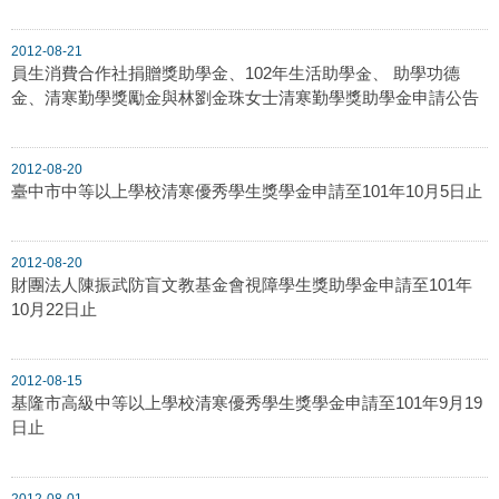
2012-08-21
員生消費合作社捐贈獎助學金、102年生活助學金、 助學功德
金、清寒勤學獎勵金與林劉金珠女士清寒勤學獎助學金申請公告
2012-08-20
臺中市中等以上學校清寒優秀學生獎學金申請至101年10月5日止
2012-08-20
財團法人陳振武防盲文教基金會視障學生獎助學金申請至101年
10月22日止
2012-08-15
基隆市高級中等以上學校清寒優秀學生獎學金申請至101年9月19
日止
2012-08-01