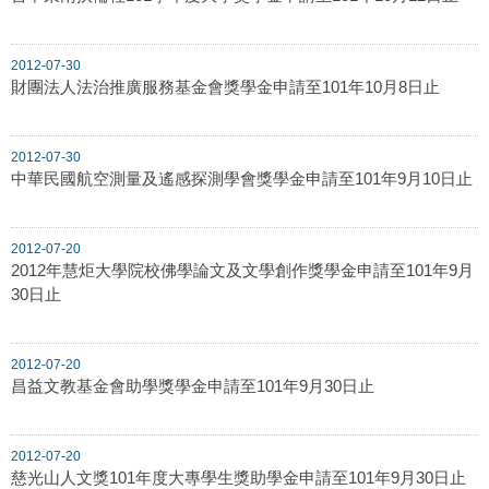
2012-07-30
財團法人法治推廣服務基金會獎學金申請至101年10月8日止
2012-07-30
中華民國航空測量及遙感探測學會獎學金申請至101年9月10日止
2012-07-20
2012年慧炬大學院校佛學論文及文學創作獎學金申請至101年9月
30日止
2012-07-20
昌益文教基金會助學獎學金申請至101年9月30日止
2012-07-20
慈光山人文獎101年度大專學生獎助學金申請至101年9月30日止