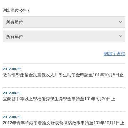
列出單位公告 /
所有單位
所有單位
關鍵字查詢
2012-08-22
教育部學產基金設置低收入戶學生助學金申請至101年10月5日止
2012-08-21
宜蘭縣中等以上學校優秀學生獎學金申請至101年9月20日止
2012-08-21
2012年青年華嚴學者論文發表會徵稿啟事申請至101年10月1日止