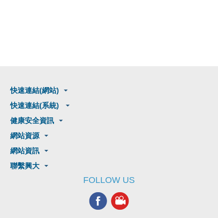
快速連結(網站)
快速連結(系統)
健康安全資訊
網站資源
網站資訊
聯繫興大
FOLLOW US