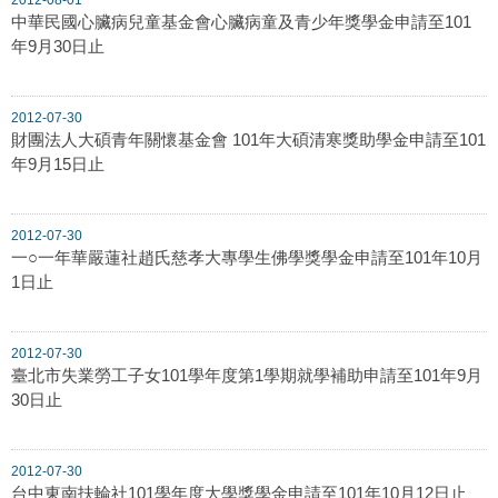
中華民國心臟病兒童基金會心臟病童及青少年獎學金申請至101
年9月30日止
2012-07-30
財團法人大碩青年關懷基金會 101年大碩清寒獎助學金申請至101
年9月15日止
2012-07-30
一○一年華嚴蓮社趙氏慈孝大專學生佛學獎學金申請至101年10月
1日止
2012-07-30
臺北市失業勞工子女101學年度第1學期就學補助申請至101年9月
30日止
2012-07-30
台中東南扶輪社101學年度大學獎學金申請至101年10月12日止