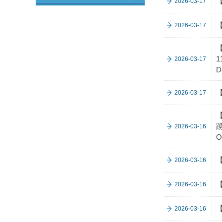
【
2026-03-17
【
2026-03-17
【
1
2026-03-17
D
2026-03-17
踴
2026-03-16
O
【
2026-03-16
【
2026-03-16
2026-03-16