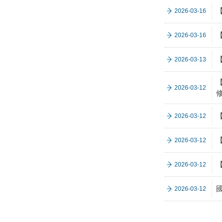
2026-03-16
2026-03-16
2026-03-13
【
2026-03-12
【
2026-03-12
【
2026-03-12
【
2026-03-12
2026-03-12