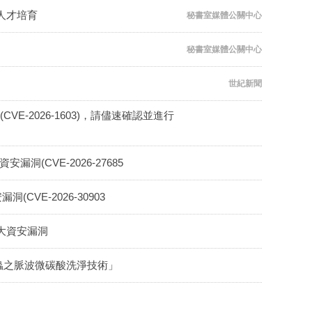
人才培育
秘書室媒體公關中心
秘書室媒體公關中心
世紀新聞
漏洞(CVE-2026-1603)，請儘速確認並進行
安漏洞(CVE-2026-27685
洞(CVE-2026-30903
2個重大資安漏洞
蟲之脈波微碳酸洗淨技術」