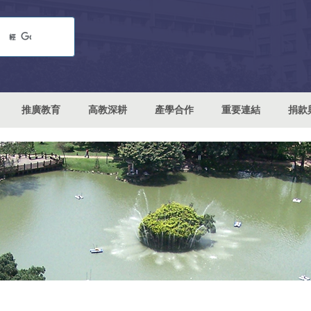
推廣教育
高教深耕
產學合作
重要連結
捐款