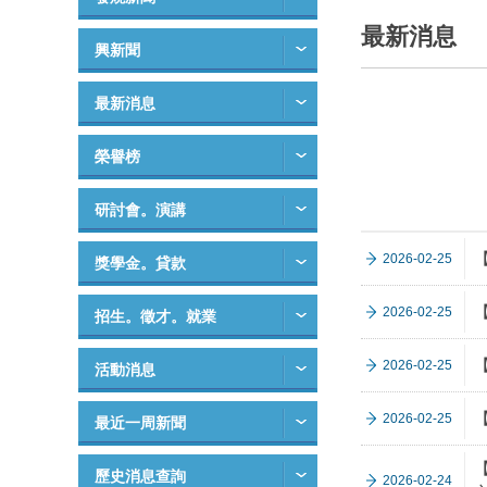
最新消息
興新聞
最新消息
榮譽榜
研討會。演講
2026-02-25
獎學金。貸款
2026-02-25
招生。徵才。就業
【
2026-02-25
活動消息
【
2026-02-25
最近一周新聞
歷史消息查詢
2026-02-24