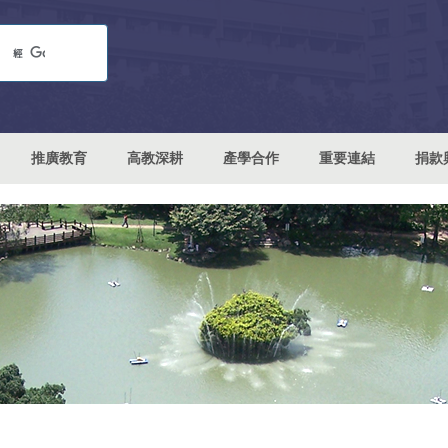
推廣教育
高教深耕
產學合作
重要連結
捐款