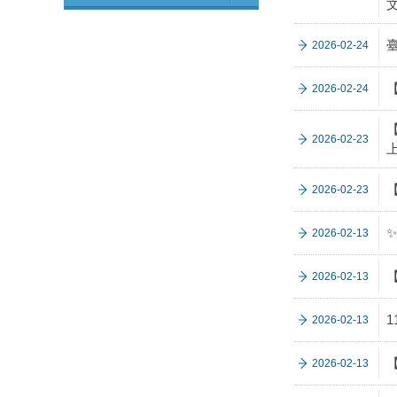
2026-02-24
【
2026-02-24
【
2026-02-23
2026-02-23
✨
2026-02-13
2026-02-13
2026-02-13
2026-02-13