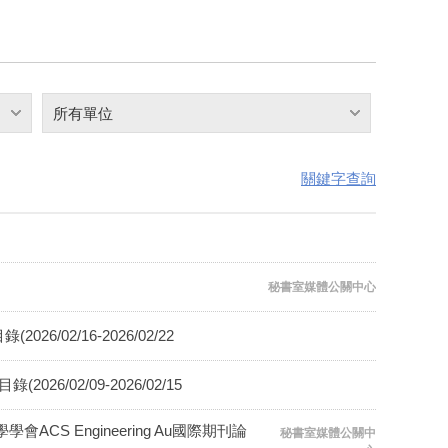
所有單位
關鍵字查詢
秘書室媒體公關中心
6/02/16-2026/02/22
26/02/09-2026/02/15
 Engineering Au國際期刊論
秘書室媒體公關中