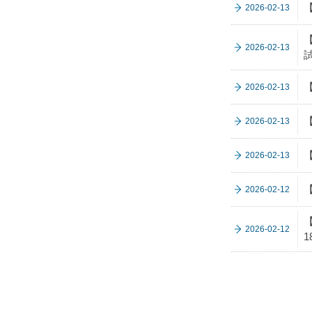
2026-02-13
2026-02-13
2026-02-13
2026-02-13
2026-02-13
【
2026-02-12
【
2026-02-12