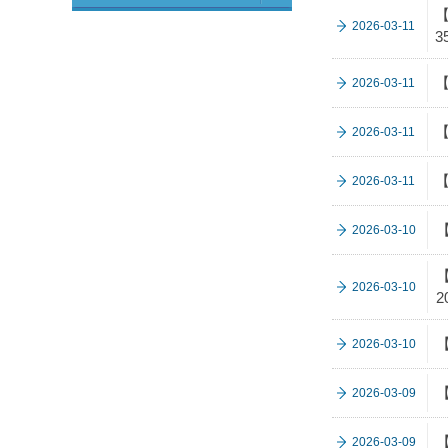
【
2026-03-11
3
【
2026-03-11
【
2026-03-11
【
2026-03-11
2026-03-10
【
2026-03-10
2
【
2026-03-10
2026-03-09
2026-03-09