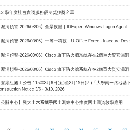
113 學年度社會實踐服務優良獎獲獎名單
漏洞預警-2026/03/06】全景軟體｜IDExpert Windows Logon Agen
漏洞預警-2026/03/06】一等一科技｜U-Office Force - Insecure Deseria
漏洞預警-2026/03/06】Cisco 旗下防火牆系統存在2個重大資安漏洞
漏洞預警-2026/03/06】Cisco 旗下防火牆系統存在2個重大資安漏洞
【營繕組施工公告-115年3月6日(五)至3月19日(四)「大學南一路
onstruction Notice 3/6 - 3/19, 2026
【公關中心】興大土木系攜手國土測繪中心推廣國土圖資教學應用