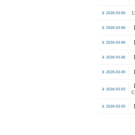
2026-03-06
【
2026-03-06
【
2026-03-06
【
2026-03-06
【
2026-03-06
2026-03-05
C
2026-03-05