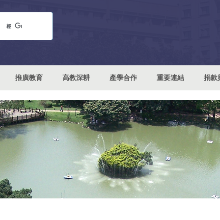
推廣教育
高教深耕
產學合作
重要連結
捐款