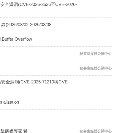
洞(CVE-2026-3536至CVE-2026-
6/03/02-2026/03/08
fer Overflow
秘書室媒體公關中心
秘書室媒體公關中心
安全漏洞(CVE-2025-71210與CVE-
lization
打擊病媒護家園
秘書室媒體公關中心