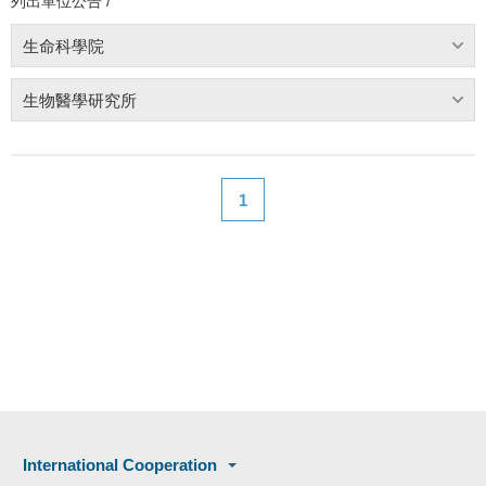
列出單位公告 /
生命科學院
生物醫學研究所
1
International Cooperation