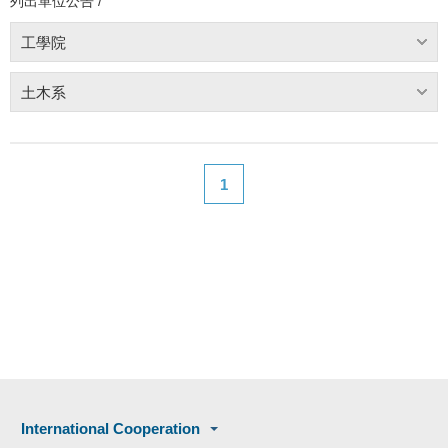
列出單位公告 /
工學院
土木系
1
International Cooperation