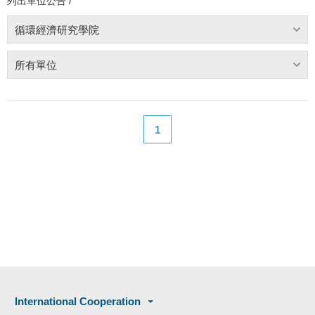
列出單位公告 /
循環經濟研究學院
所有單位
1
International Cooperation