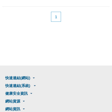
1
快速連結(網站)
快速連結(系統)
健康安全資訊
網站資源
網站資訊