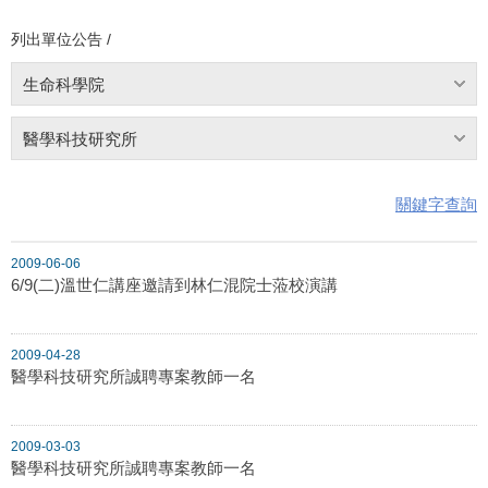
列出單位公告 /
生命科學院
醫學科技研究所
關鍵字查詢
2009-06-06
6/9(二)溫世仁講座邀請到林仁混院士蒞校演講
2009-04-28
醫學科技研究所誠聘專案教師一名
2009-03-03
醫學科技研究所誠聘專案教師一名