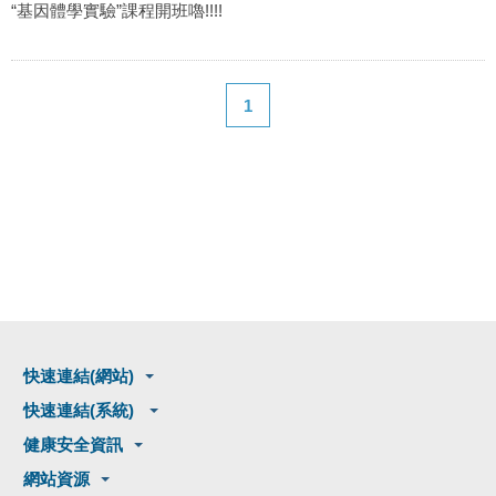
“基因體學實驗”課程開班嚕!!!!
1
快速連結(網站)
快速連結(系統)
健康安全資訊
網站資源