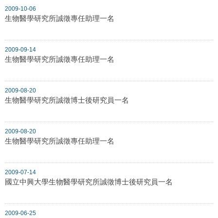
2009-10-06
生物醫學研究所誠徵專任助理一名
2009-09-14
生物醫學研究所誠徵專任助理一名
2009-08-20
生物醫學研究所誠徵博士後研究員一名
2009-08-20
生物醫學研究所誠徵專任助理一名
2009-07-14
國立中興大學生物醫學研究所誠徵博士後研究員一名
2009-06-25