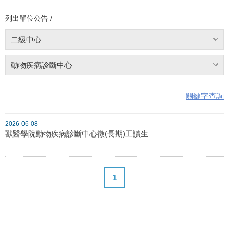
列出單位公告 /
二級中心
動物疾病診斷中心
關鍵字查詢
2026-06-08
獸醫學院動物疾病診斷中心徵(長期)工讀生
1