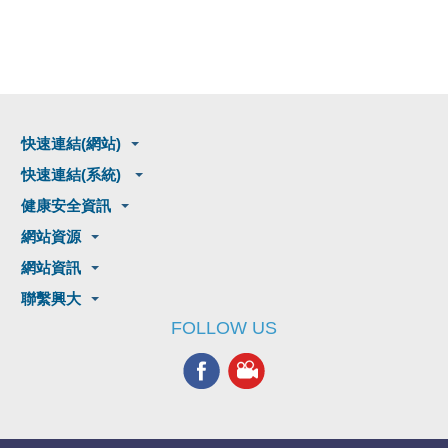
快速連結(網站)
快速連結(系統)
健康安全資訊
網站資源
網站資訊
聯繫興大
FOLLOW US