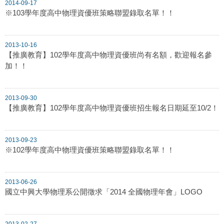
2014-09-17
※103學年度高中物理資優班策略聯盟錄取名單！！
2013-10-16
【推廣教育】102學年度高中物理資優班尚有名額，歡迎報名參
加！！
2013-09-30
【推廣教育】102學年度高中物理資優班招生報名日期延至10/2！
2013-09-23
※102學年度高中物理資優班策略聯盟錄取名單！！
2013-06-26
國立中興大學物理系公開徵求「2014 全國物理年會」LOGO
2013-02-27