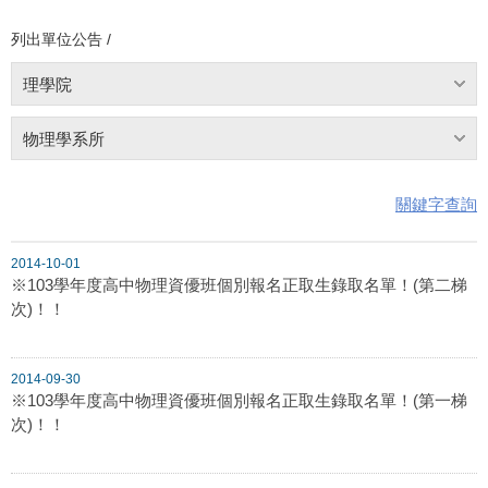
列出單位公告 /
理學院
物理學系所
關鍵字查詢
2014-10-01
※103學年度高中物理資優班個別報名正取生錄取名單！(第二梯
次)！！
2014-09-30
※103學年度高中物理資優班個別報名正取生錄取名單！(第一梯
次)！！