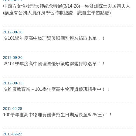
中西方女性物理大師紀念特展(3/14-28)—吳健雄院士與居禮夫人
(講座有公務人員終身學習時數認證，識自主學習點數)
2012-09-28
※101學年度高中物理資優班個別報名錄取名單！！
2012-09-20
※101學年度高中物理資優班策略聯盟錄取名單！！
2012-09-13
※推廣教育※－101學年度高中物理資優班招生中！！
2011-09-28
100學年度高中物理資優班招生日期延長至9/28(三)！！
2011-09-22