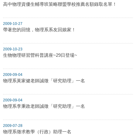
高中物理資優生輔導班策略聯盟學校推薦名額錄取名單！
2009-10-27
帶著您的回憶，物理系系友回娘家！
2009-10-23
生物物理研習營科普講座~29日登場~
2009-09-04
物理系黃家健老師誠徵「研究助理」一名
2009-09-04
物理系李秉政老師誠徵「研究助理」一名
2009-07-28
物理系徵求教學（行政）助理一名