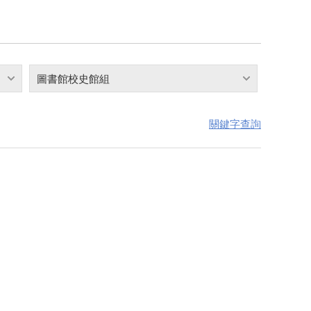
圖書館校史館組
關鍵字查詢