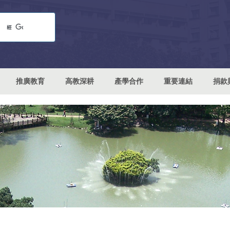
推廣教育
高教深耕
產學合作
重要連結
捐款