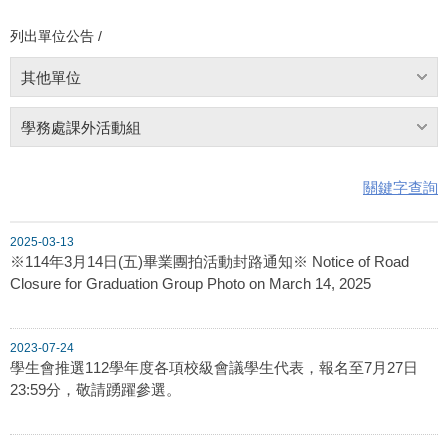
列出單位公告 /
其他單位
學務處課外活動組
關鍵字查詢
2025-03-13
※114年3月14日(五)畢業團拍活動封路通知※ Notice of Road
Closure for Graduation Group Photo on March 14, 2025
2023-07-24
學生會推選112學年度各項校級會議學生代表，報名至7月27日
23:59分，敬請踴躍參選。