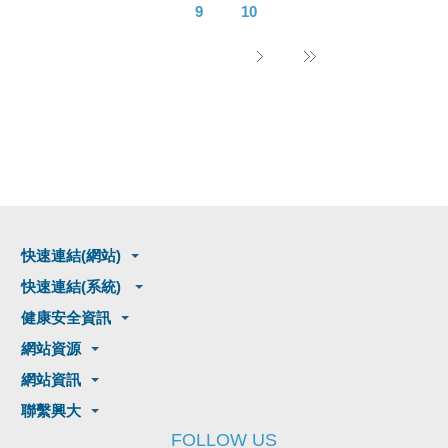
9
10
快速連結(網站)
快速連結(系統)
健康安全資訊
網站資源
網站資訊
聯繫興大
FOLLOW US