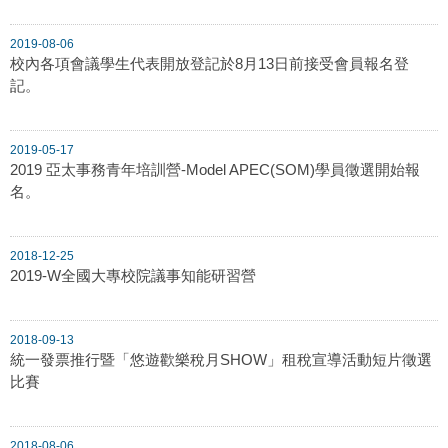
2019-08-06
校內各項會議學生代表開放登記於8月13日前接受會員報名登
記。
2019-05-17
2019 亞太事務青年培訓營-Model APEC(SOM)學員徵選開始報
名。
2018-12-25
2019-W全國大專校院議事知能研習營
2018-09-13
統一發票推行暨「悠遊歡樂稅月SHOW」租稅宣導活動短片徵選
比賽
2018-08-06